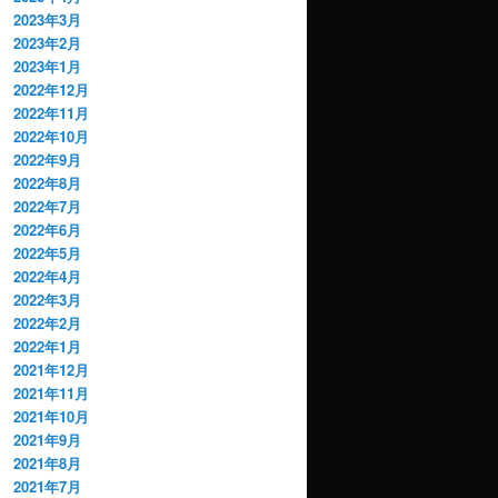
2023年3月
2023年2月
2023年1月
2022年12月
2022年11月
2022年10月
2022年9月
2022年8月
2022年7月
2022年6月
2022年5月
2022年4月
2022年3月
2022年2月
2022年1月
2021年12月
2021年11月
2021年10月
2021年9月
2021年8月
2021年7月