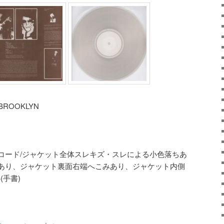
BROOKLYN
リアーレコード/ジャケット全体スレキズ・スレによる小色落ちあ
あり、ジャケット裏面右端へこみあり、ジャケット内側
(手書)