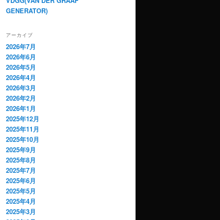
VDGG(VAN DER GRAAF
GENERATOR)
アーカイブ
2026年7月
2026年6月
2026年5月
2026年4月
2026年3月
2026年2月
2026年1月
2025年12月
2025年11月
2025年10月
2025年9月
2025年8月
2025年7月
2025年6月
2025年5月
2025年4月
2025年3月