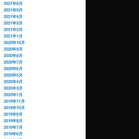
2021年6月
2021年5月
2021年4月
2021年3月
2021年2月
2021年1月
2020年10月
2020年9月
2020年8月
2020年7月
2020年6月
2020年5月
2020年4月
2020年3月
2020年1月
2019年11月
2019年10月
2019年9月
2019年8月
2019年7月
2019年6月