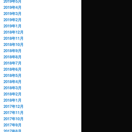
2019年5月
2019年4月
2019年3月
2019年2月
2019年1月
2018年12月
2018年11月
2018年10月
2018年9月
2018年8月
2018年7月
2018年6月
2018年5月
2018年4月
2018年3月
2018年2月
2018年1月
2017年12月
2017年11月
2017年10月
2017年9月
2017年8月