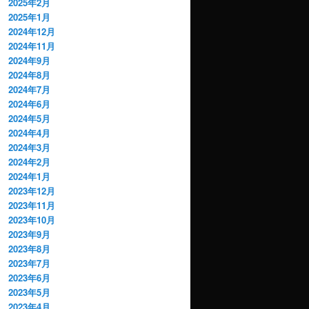
2025年2月
2025年1月
2024年12月
2024年11月
2024年9月
2024年8月
2024年7月
2024年6月
2024年5月
2024年4月
2024年3月
2024年2月
2024年1月
2023年12月
2023年11月
2023年10月
2023年9月
2023年8月
2023年7月
2023年6月
2023年5月
2023年4月