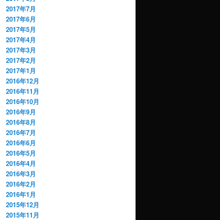
2017年7月
2017年6月
2017年5月
2017年4月
2017年3月
2017年2月
2017年1月
2016年12月
2016年11月
2016年10月
2016年9月
2016年8月
2016年7月
2016年6月
2016年5月
2016年4月
2016年3月
2016年2月
2016年1月
2015年12月
2015年11月