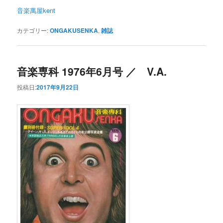
音楽萬屋kent
カテゴリー:
ONGAKUSENKA
,
雑誌
音楽専科 1976年6月号 ／ V.A.
投稿日:
2017年9月22日