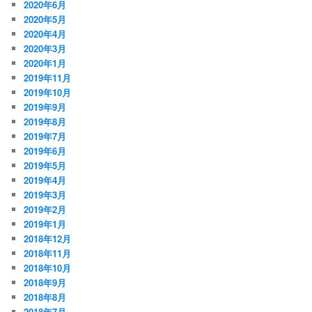
2020年6月
2020年5月
2020年4月
2020年3月
2020年1月
2019年11月
2019年10月
2019年9月
2019年8月
2019年7月
2019年6月
2019年5月
2019年4月
2019年3月
2019年2月
2019年1月
2018年12月
2018年11月
2018年10月
2018年9月
2018年8月
2018年7月