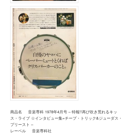
商品名 音楽専科 1978年4月号 – 特報!!再び吹き荒れるキッ
ス・ライブ ☆インタビュー集=チープ・トリック&ジューダス・
プリースト –
レーベル 音楽専科社