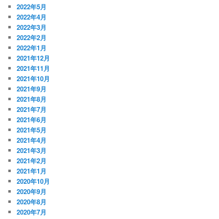
2022年5月
2022年4月
2022年3月
2022年2月
2022年1月
2021年12月
2021年11月
2021年10月
2021年9月
2021年8月
2021年7月
2021年6月
2021年5月
2021年4月
2021年3月
2021年2月
2021年1月
2020年10月
2020年9月
2020年8月
2020年7月