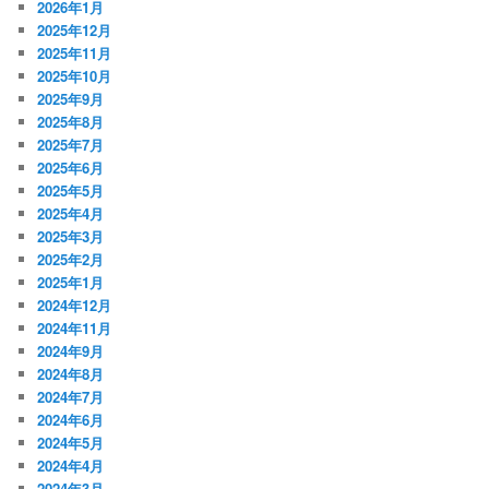
2026年1月
2025年12月
2025年11月
2025年10月
2025年9月
2025年8月
2025年7月
2025年6月
2025年5月
2025年4月
2025年3月
2025年2月
2025年1月
2024年12月
2024年11月
2024年9月
2024年8月
2024年7月
2024年6月
2024年5月
2024年4月
2024年3月