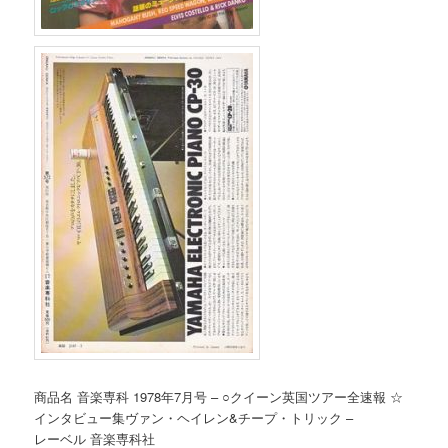
商品名 音楽専科 1978年7月号 – ○クイーン英国ツアー全速報 ☆
インタビュー集ヴァン・ヘイレン&チープ・トリック –
レーベル 音楽専科社