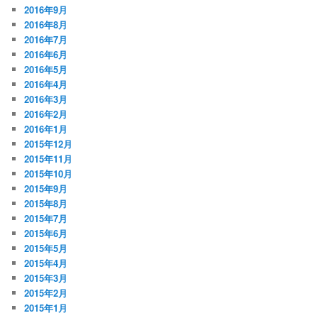
2016年9月
2016年8月
2016年7月
2016年6月
2016年5月
2016年4月
2016年3月
2016年2月
2016年1月
2015年12月
2015年11月
2015年10月
2015年9月
2015年8月
2015年7月
2015年6月
2015年5月
2015年4月
2015年3月
2015年2月
2015年1月