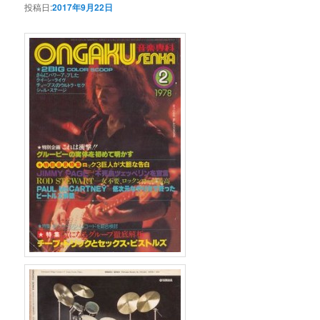
投稿日:
2017年9月22日