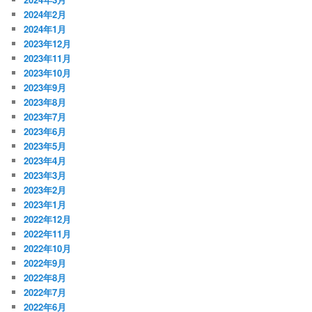
2024年2月
2024年1月
2023年12月
2023年11月
2023年10月
2023年9月
2023年8月
2023年7月
2023年6月
2023年5月
2023年4月
2023年3月
2023年2月
2023年1月
2022年12月
2022年11月
2022年10月
2022年9月
2022年8月
2022年7月
2022年6月