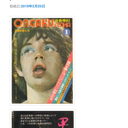
投稿日:
2019年3月20日