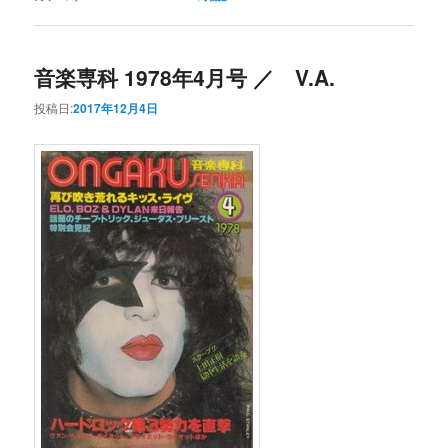
音楽専科 1978年4月号 ／ V.A.
投稿日:
2017年12月4日