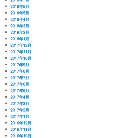
2018年6月
2018年5月
2018年4月
2018年3月
2018年2月
2018年1月
2017年12月
2017年11月
2017年10月
2017年9月
2017年8月
2017年7月
2017年6月
2017年5月
2017年4月
2017年3月
2017年2月
2017年1月
2016年12月
2016年11月
2016年10月