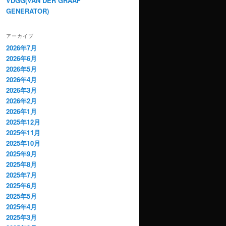
VDGG(VAN DER GRAAF
GENERATOR)
アーカイブ
2026年7月
2026年6月
2026年5月
2026年4月
2026年3月
2026年2月
2026年1月
2025年12月
2025年11月
2025年10月
2025年9月
2025年8月
2025年7月
2025年6月
2025年5月
2025年4月
2025年3月