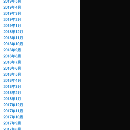
2019年5月
2019年4月
2019年3月
2019年2月
2019年1月
2018年12月
2018年11月
2018年10月
2018年9月
2018年8月
2018年7月
2018年6月
2018年5月
2018年4月
2018年3月
2018年2月
2018年1月
2017年12月
2017年11月
2017年10月
2017年9月
2017年8月