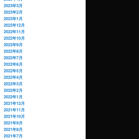
2023年3月
2023年2月
2023年1月
2022年12月
2022年11月
2022年10月
2022年9月
2022年8月
2022年7月
2022年6月
2022年5月
2022年4月
2022年3月
2022年2月
2022年1月
2021年12月
2021年11月
2021年10月
2021年9月
2021年8月
2021年7月