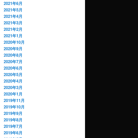
2021年6月
2021年5月
2021年4月
2021年3月
2021年2月
2021年1月
2020年10月
2020年9月
2020年8月
2020年7月
2020年6月
2020年5月
2020年4月
2020年3月
2020年1月
2019年11月
2019年10月
2019年9月
2019年8月
2019年7月
2019年6月