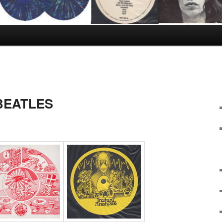
BEATLES