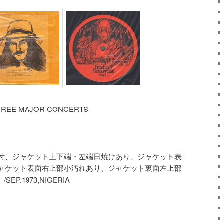
REE MAJOR CONCERTS
S
ュリンク付、ジャケット上下端・左端日焼けあり、ジャケット表
ャケット表面右上部小汚れあり、ジャケット裏面左上部
EP.1973,NIGERIA