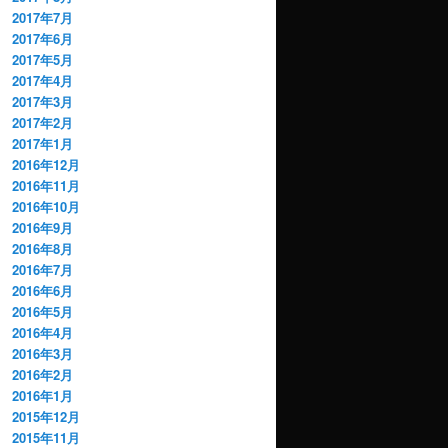
2017年7月
2017年6月
2017年5月
2017年4月
2017年3月
2017年2月
2017年1月
2016年12月
2016年11月
2016年10月
2016年9月
2016年8月
2016年7月
2016年6月
2016年5月
2016年4月
2016年3月
2016年2月
2016年1月
2015年12月
2015年11月