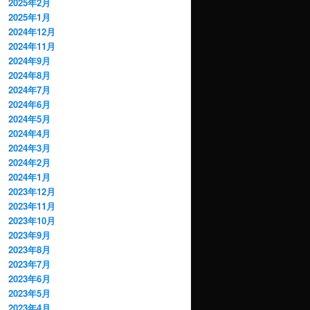
2025年2月
2025年1月
2024年12月
2024年11月
2024年9月
2024年8月
2024年7月
2024年6月
2024年5月
2024年4月
2024年3月
2024年2月
2024年1月
2023年12月
2023年11月
2023年10月
2023年9月
2023年8月
2023年7月
2023年6月
2023年5月
2023年4月