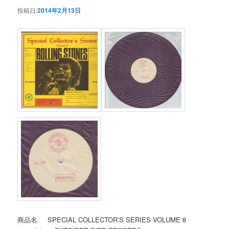
投稿日:
2014年2月13日
商品名 SPECIAL COLLECTOR’S SERIES VOLUME 8