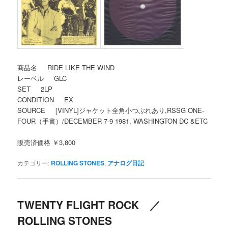
商品名 RIDE LIKE THE WIND
レーベル GLC
SET 2LP
CONDITION EX
SOURCE [VINYL]ジャケット全角小つぶれあり,RSSG ONE-
FOUR（手書）/DECEMBER 7-9 1981, WASHINGTON DC &ETC
販売済価格 ￥3,800
カテゴリー:
ROLLING STONES
,
アナログ日記
TWENTY FLIGHT ROCK ／
ROLLING STONES