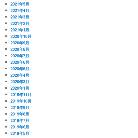
2021年5月
2021年4月
2021年3月
2021年2月
2021年1月
2020年10月
2020年9月
2020年8月
2020年7月
2020年6月
2020年5月
2020年4月
2020年3月
2020年1月
2019年11月
2019年10月
2019年9月
2019年8月
2019年7月
2019年6月
2019年5月