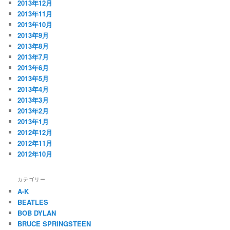
2013年12月
2013年11月
2013年10月
2013年9月
2013年8月
2013年7月
2013年6月
2013年5月
2013年4月
2013年3月
2013年2月
2013年1月
2012年12月
2012年11月
2012年10月
カテゴリー
A-K
BEATLES
BOB DYLAN
BRUCE SPRINGSTEEN