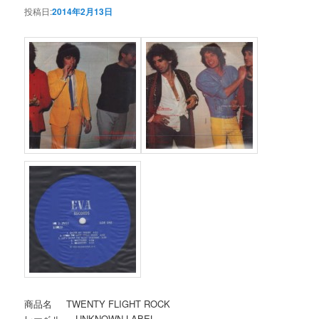
投稿日:
2014年2月13日
商品名 TWENTY FLIGHT ROCK
レーベル UNKNOWN LABEL