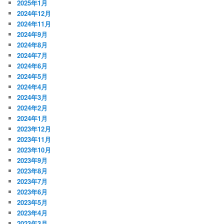
2025年1月
2024年12月
2024年11月
2024年9月
2024年8月
2024年7月
2024年6月
2024年5月
2024年4月
2024年3月
2024年2月
2024年1月
2023年12月
2023年11月
2023年10月
2023年9月
2023年8月
2023年7月
2023年6月
2023年5月
2023年4月
2023年3月