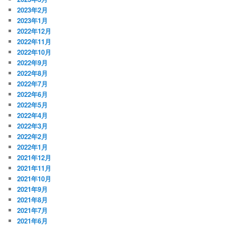
2023年2月
2023年1月
2022年12月
2022年11月
2022年10月
2022年9月
2022年8月
2022年7月
2022年6月
2022年5月
2022年4月
2022年3月
2022年2月
2022年1月
2021年12月
2021年11月
2021年10月
2021年9月
2021年8月
2021年7月
2021年6月