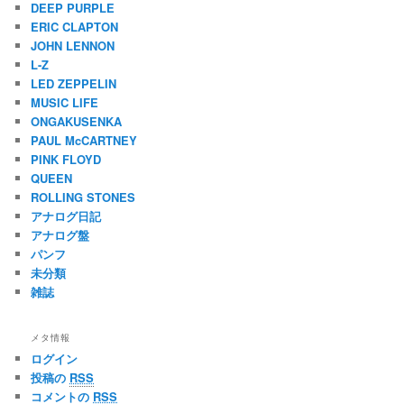
DEEP PURPLE
ERIC CLAPTON
JOHN LENNON
L-Z
LED ZEPPELIN
MUSIC LIFE
ONGAKUSENKA
PAUL McCARTNEY
PINK FLOYD
QUEEN
ROLLING STONES
アナログ日記
アナログ盤
パンフ
未分類
雑誌
メタ情報
ログイン
投稿の
RSS
コメントの
RSS