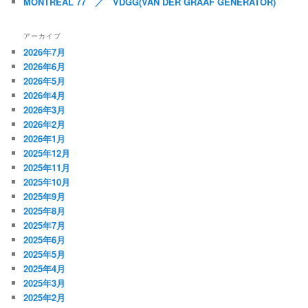
MONTREAL 77 ／ VDGG(VAN DER GRAAF GENERATOR)
アーカイブ
2026年7月
2026年6月
2026年5月
2026年4月
2026年3月
2026年2月
2026年1月
2025年12月
2025年11月
2025年10月
2025年9月
2025年8月
2025年7月
2025年6月
2025年5月
2025年4月
2025年3月
2025年2月