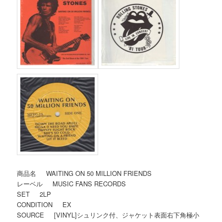
商品名 WAITING ON 50 MILLION FRIENDS
レーベル MUSIC FANS RECORDS
SET 2LP
CONDITION EX
SOURCE [VINYL]シュリンク付、ジャケット表面右下角極小