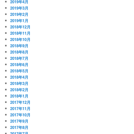
2019年4月
2019年3月
2019年2月
2019年1月
2018年12月
2018年11月
2018年10月
2018年9月
2018年8月
2018年7月
2018年6月
2018年5月
2018年4月
2018年3月
2018年2月
2018年1月
2017年12月
2017年11月
2017年10月
2017年9月
2017年8月
2017年7月