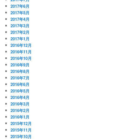
2017年6月
2017年5月
2017年4月
2017年3月
2017年2月
2017年1月
2016年12月
2016年11月
2016年10月
2016年9月
2016年8月
2016年7月
2016年6月
2016年5月
2016年4月
2016年3月
2016年2月
2016年1月
2015年12月
2015年11月
2015年10月