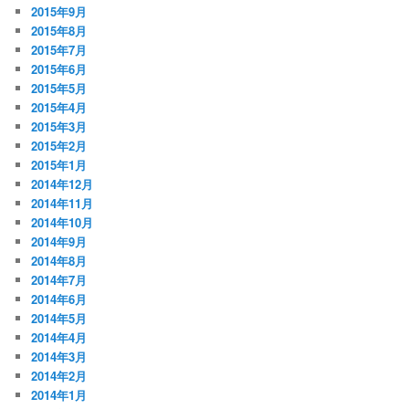
2015年9月
2015年8月
2015年7月
2015年6月
2015年5月
2015年4月
2015年3月
2015年2月
2015年1月
2014年12月
2014年11月
2014年10月
2014年9月
2014年8月
2014年7月
2014年6月
2014年5月
2014年4月
2014年3月
2014年2月
2014年1月