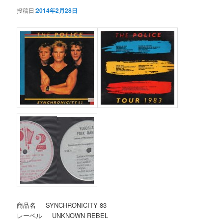
投稿日:
2014年2月28日
商品名 SYNCHRONICITY 83
レーベル UNKNOWN REBEL