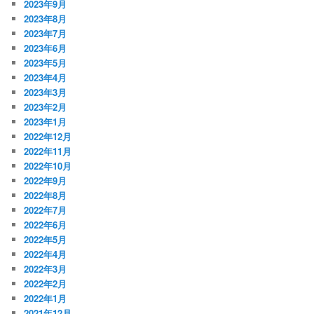
2023年9月
2023年8月
2023年7月
2023年6月
2023年5月
2023年4月
2023年3月
2023年2月
2023年1月
2022年12月
2022年11月
2022年10月
2022年9月
2022年8月
2022年7月
2022年6月
2022年5月
2022年4月
2022年3月
2022年2月
2022年1月
2021年12月