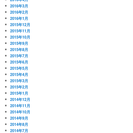
2016年3月
2016年2月
2016年1月
2015年12月
2015年11月
2015年10月
2015年9月
2015年8月
2015年7月
2015年6月
2015年5月
2015年4月
2015年3月
2015年2月
2015年1月
2014年12月
2014年11月
2014年10月
2014年9月
2014年8月
2014年7月