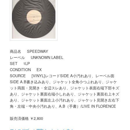
商品名 SPEEDWAY
レーベル UNKNOWN LABEL
SET 1LP
CONDITION EX
SOURCE [VINYL]レコードSIDE A小汚れあり、レーベル面
SIDE A.B書き込みあり、ジャケット全角小つぶれあり、ジャケ
ット両面・見開き・全辺スレあり、ジャケット表面右端下部キズ
あり、ジャケット裏面右端小しわあり、ジャケット裏面右上キズ
あり、ジャケット裏面左上小汚れあり、ジャケット見開き左右下
角・左端・中央小汚れあり、A.B（手書）/LIVE IN FLORENCE
販売済価格 ￥2,800