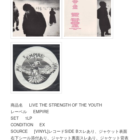
商品名 LIVE THE STRENGTH OF THE YOUTH
レーベル EMPIRE
SET 1LP
CONDITION EX
SOURCE [VINYL]レコードSIDE Bスレあり、ジャケット表面
右下シール添付あり、ジャケット裏面スレあり、ジャケット背表