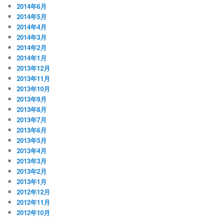
2014年6月
2014年5月
2014年4月
2014年3月
2014年2月
2014年1月
2013年12月
2013年11月
2013年10月
2013年9月
2013年8月
2013年7月
2013年6月
2013年5月
2013年4月
2013年3月
2013年2月
2013年1月
2012年12月
2012年11月
2012年10月