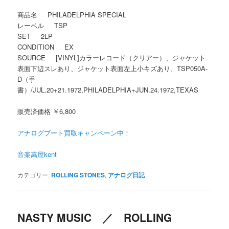
商品名 PHILADELPHIA SPECIAL
レーベル TSP
SET 2LP
CONDITION EX
SOURCE [VINYL]カラーレコード（クリアー）、ジャケット
表面下辺スレあり、ジャケット表面左上小キズあり、TSP050A-
D（手
書）/JUL.20+21.1972,PHILADELPHIA+JUN.24.1972,TEXAS
販売済価格 ￥6,800
アナログブート買取キャンペーン中！
音楽萬屋kent
カテゴリー:
ROLLING STONES
,
アナログ日記
NASTY MUSIC ／ ROLLING