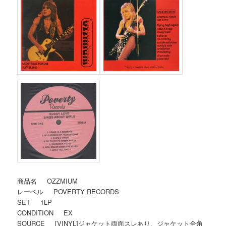
商品名 OZZMIUM
レーベル POVERTY RECORDS
SET 1LP
CONDITION EX
SOURCE [VINYL]ジャケット両面スレあり、ジャケット全角