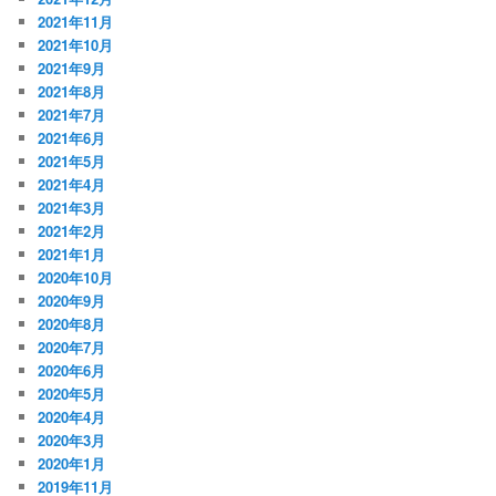
2021年11月
2021年10月
2021年9月
2021年8月
2021年7月
2021年6月
2021年5月
2021年4月
2021年3月
2021年2月
2021年1月
2020年10月
2020年9月
2020年8月
2020年7月
2020年6月
2020年5月
2020年4月
2020年3月
2020年1月
2019年11月