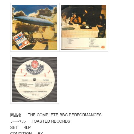
商品名 THE COMPLETE BBC PERFORMANCES
レーベル TOASTED RECORDS
SET 4LP
CONDITION EX