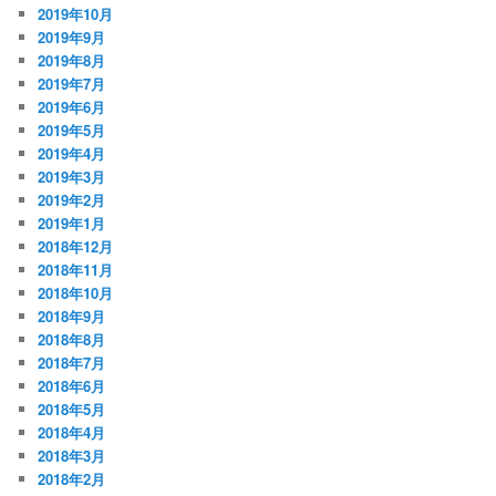
2019年10月
2019年9月
2019年8月
2019年7月
2019年6月
2019年5月
2019年4月
2019年3月
2019年2月
2019年1月
2018年12月
2018年11月
2018年10月
2018年9月
2018年8月
2018年7月
2018年6月
2018年5月
2018年4月
2018年3月
2018年2月