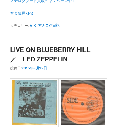
アナログブート買取キャンペーン中！
音楽萬屋kent
カテゴリー:
A-K
,
アナログ日記
LIVE ON BLUEBERRY HILL
／ LED ZEPPELIN
投稿日:
2015年3月25日