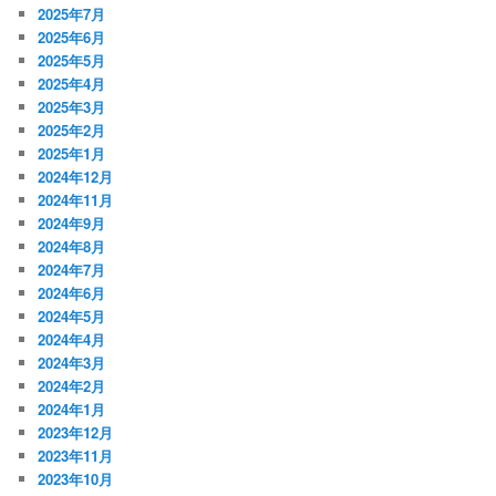
2025年7月
2025年6月
2025年5月
2025年4月
2025年3月
2025年2月
2025年1月
2024年12月
2024年11月
2024年9月
2024年8月
2024年7月
2024年6月
2024年5月
2024年4月
2024年3月
2024年2月
2024年1月
2023年12月
2023年11月
2023年10月