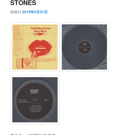
STONES
投稿日:
2015年3月31日