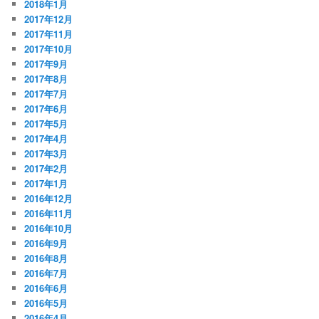
2018年1月
2017年12月
2017年11月
2017年10月
2017年9月
2017年8月
2017年7月
2017年6月
2017年5月
2017年4月
2017年3月
2017年2月
2017年1月
2016年12月
2016年11月
2016年10月
2016年9月
2016年8月
2016年7月
2016年6月
2016年5月
2016年4月