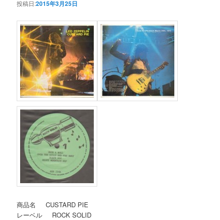
投稿日:
2015年3月25日
商品名 CUSTARD PIE
レーベル ROCK SOLID